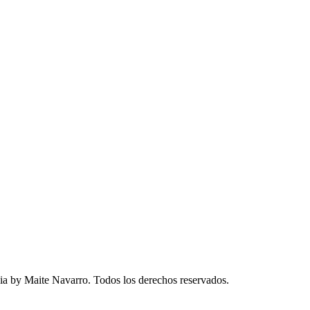
a by Maite Navarro. Todos los derechos reservados.