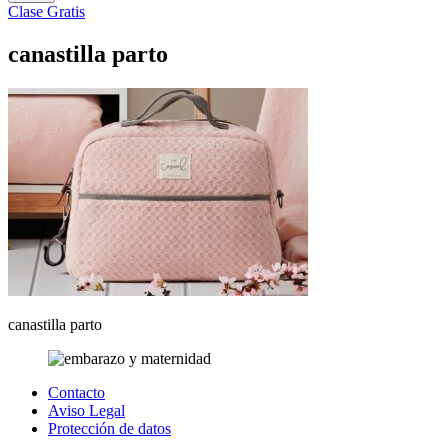
Clase Gratis
canastilla parto
canastilla parto
Contacto
Aviso Legal
Protección de datos