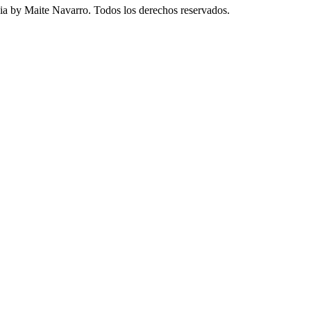
a by Maite Navarro. Todos los derechos reservados.