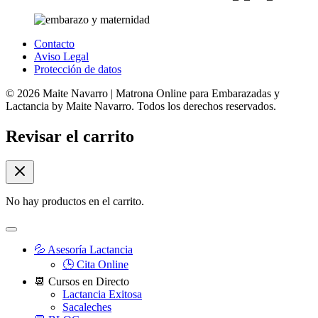
Contacto
Aviso Legal
Protección de datos
© 2026 Maite Navarro | Matrona Online para Embarazadas y
Lactancia by Maite Navarro. Todos los derechos reservados.
Revisar el carrito
No hay productos en el carrito.
💦 Asesoría Lactancia
🕒 Cita Online
📆 Cursos en Directo
Lactancia Exitosa
Sacaleches