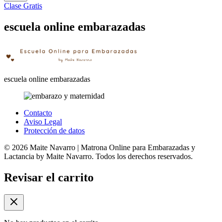
Clase Gratis
escuela online embarazadas
escuela online embarazadas
Contacto
Aviso Legal
Protección de datos
© 2026 Maite Navarro | Matrona Online para Embarazadas y
Lactancia by Maite Navarro. Todos los derechos reservados.
Revisar el carrito