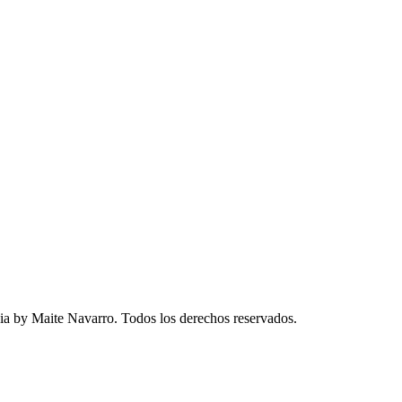
a by Maite Navarro. Todos los derechos reservados.