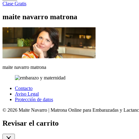
Clase Gratis
maite navarro matrona
maite navarro matrona
Contacto
Aviso Legal
Protección de datos
© 2026 Maite Navarro | Matrona Online para Embarazadas y Lactanci
Revisar el carrito