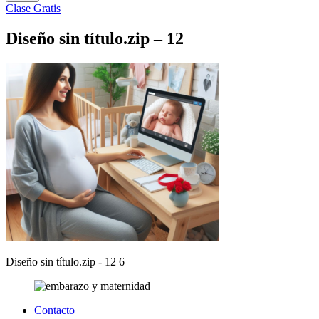
Clase Gratis
Diseño sin título.zip – 12
Diseño sin título.zip - 12 6
Contacto