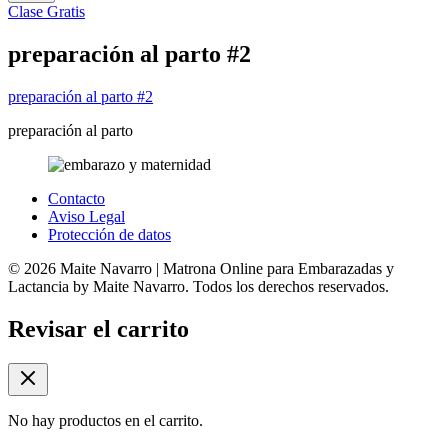
Clase Gratis
preparación al parto #2
preparación al parto #2
preparación al parto
Contacto
Aviso Legal
Protección de datos
© 2026 Maite Navarro | Matrona Online para Embarazadas y
Lactancia by Maite Navarro. Todos los derechos reservados.
Revisar el carrito
No hay productos en el carrito.