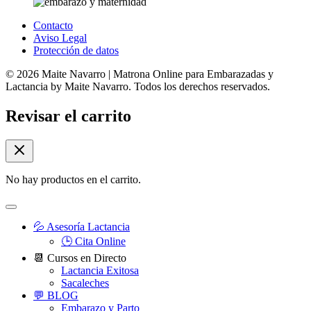
Contacto
Aviso Legal
Protección de datos
© 2026 Maite Navarro | Matrona Online para Embarazadas y
Lactancia by Maite Navarro. Todos los derechos reservados.
Revisar el carrito
No hay productos en el carrito.
💦 Asesoría Lactancia
🕒 Cita Online
📆 Cursos en Directo
Lactancia Exitosa
Sacaleches
💬 BLOG
Embarazo y Parto