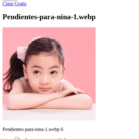
Clase Gratis
Pendientes-para-nina-1.webp
Pendientes-para-nina-1.webp 6