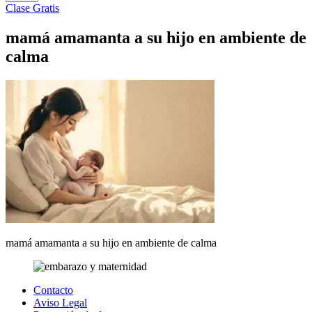
Clase Gratis
mamá amamanta a su hijo en ambiente de
calma
mamá amamanta a su hijo en ambiente de calma
Contacto
Aviso Legal