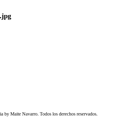
.jpg
a by Maite Navarro. Todos los derechos reservados.