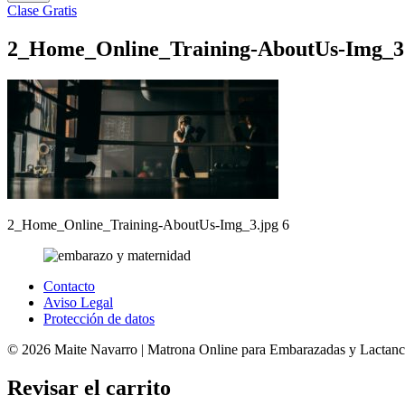
Clase Gratis
2_Home_Online_Training-AboutUs-Img_3
2_Home_Online_Training-AboutUs-Img_3.jpg 6
Contacto
Aviso Legal
Protección de datos
© 2026 Maite Navarro | Matrona Online para Embarazadas y Lactanci
Revisar el carrito