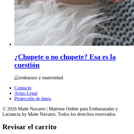
¿Chupete o no chupete? Esa es la
cuestión
Contacto
Aviso Legal
Protección de datos
© 2026 Maite Navarro | Matrona Online para Embarazadas y
Lactancia by Maite Navarro. Todos los derechos reservados.
Revisar el carrito