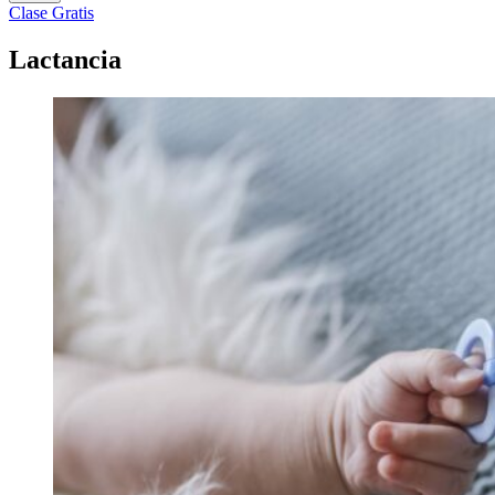
Clase Gratis
Lactancia