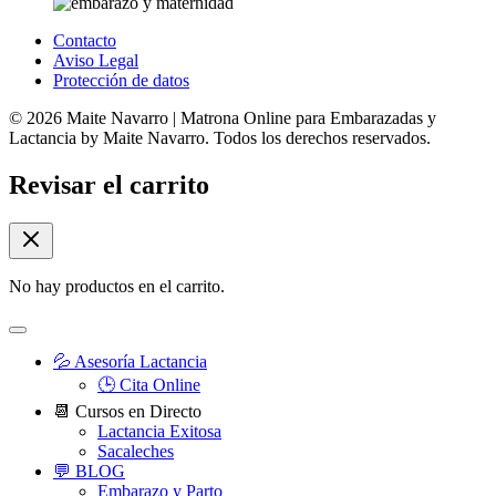
Contacto
Aviso Legal
Protección de datos
© 2026 Maite Navarro | Matrona Online para Embarazadas y
Lactancia by Maite Navarro. Todos los derechos reservados.
Revisar el carrito
No hay productos en el carrito.
💦 Asesoría Lactancia
🕒 Cita Online
📆 Cursos en Directo
Lactancia Exitosa
Sacaleches
💬 BLOG
Embarazo y Parto