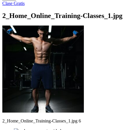
Clase Gratis
2_Home_Online_Training-Classes_1.jpg
2_Home_Online_Training-Classes_1.jpg 6