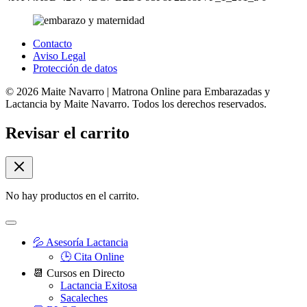
Contacto
Aviso Legal
Protección de datos
© 2026 Maite Navarro | Matrona Online para Embarazadas y
Lactancia by Maite Navarro. Todos los derechos reservados.
Revisar el carrito
No hay productos en el carrito.
💦 Asesoría Lactancia
🕒 Cita Online
📆 Cursos en Directo
Lactancia Exitosa
Sacaleches