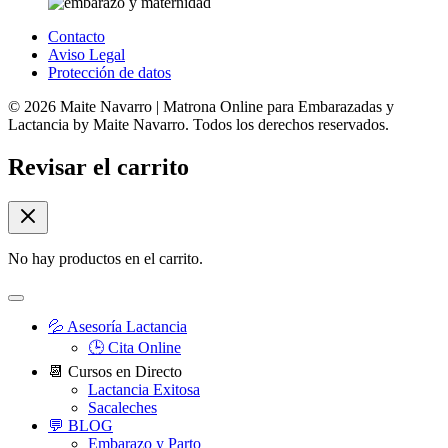
Contacto
Aviso Legal
Protección de datos
© 2026 Maite Navarro | Matrona Online para Embarazadas y
Lactancia by Maite Navarro. Todos los derechos reservados.
Revisar el carrito
No hay productos en el carrito.
💦 Asesoría Lactancia
🕒 Cita Online
📆 Cursos en Directo
Lactancia Exitosa
Sacaleches
💬 BLOG
Embarazo y Parto