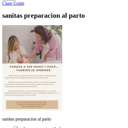
Clase Gratis
sanitas preparacion al parto
sanitas preparacion al parto