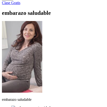
Clase Gratis
embarazo saludable
embarazo saludable