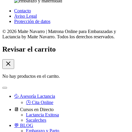
Contacto
Aviso Legal
Protección de datos
© 2026 Maite Navarro | Matrona Online para Embarazadas y
Lactancia by Maite Navarro. Todos los derechos reservados.
Revisar el carrito
No hay productos en el carrito.
💦 Asesoría Lactancia
🕒 Cita Online
📆 Cursos en Directo
Lactancia Exitosa
Sacaleches
💬 BLOG
Embarazo y Parto