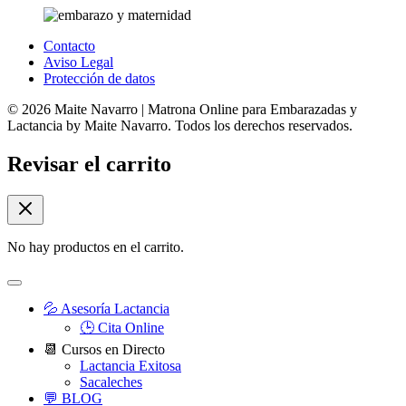
Contacto
Aviso Legal
Protección de datos
© 2026 Maite Navarro | Matrona Online para Embarazadas y
Lactancia by Maite Navarro. Todos los derechos reservados.
Revisar el carrito
No hay productos en el carrito.
💦 Asesoría Lactancia
🕒 Cita Online
📆 Cursos en Directo
Lactancia Exitosa
Sacaleches
💬 BLOG