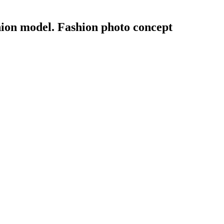
shion model. Fashion photo concept