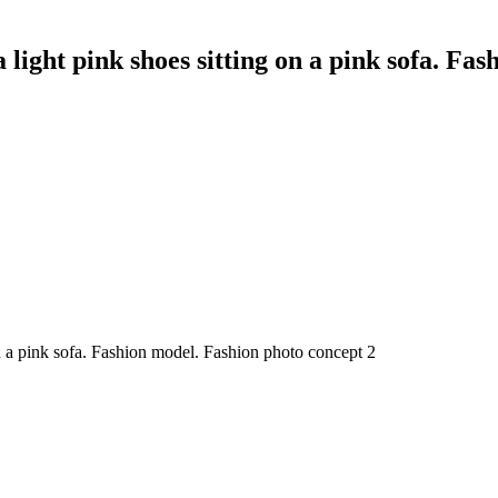
 light pink shoes sitting on a pink sofa. Fa
on a pink sofa. Fashion model. Fashion photo concept 2