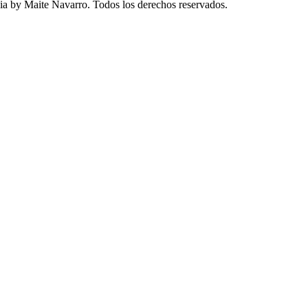
a by Maite Navarro. Todos los derechos reservados.