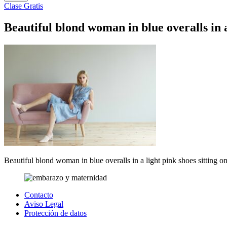
Clase Gratis
Beautiful blond woman in blue overalls in a
Beautiful blond woman in blue overalls in a light pink shoes sitting 
Contacto
Aviso Legal
Protección de datos