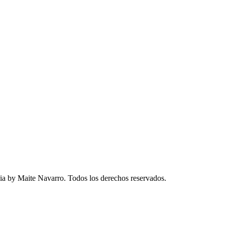
a by Maite Navarro. Todos los derechos reservados.