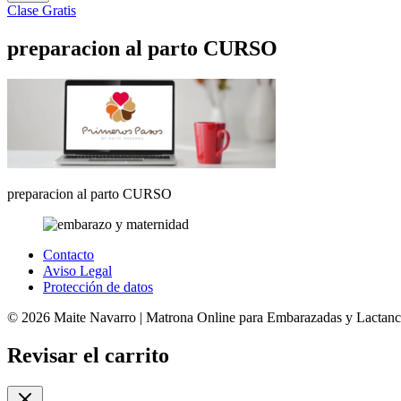
Clase Gratis
preparacion al parto CURSO
preparacion al parto CURSO
Contacto
Aviso Legal
Protección de datos
© 2026 Maite Navarro | Matrona Online para Embarazadas y Lactanci
Revisar el carrito