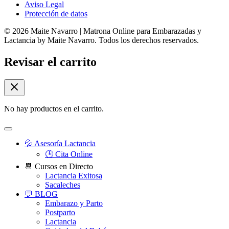
Aviso Legal
Protección de datos
© 2026 Maite Navarro | Matrona Online para Embarazadas y
Lactancia by Maite Navarro. Todos los derechos reservados.
Revisar el carrito
No hay productos en el carrito.
💦 Asesoría Lactancia
🕒 Cita Online
📆 Cursos en Directo
Lactancia Exitosa
Sacaleches
💬 BLOG
Embarazo y Parto
Postparto
Lactancia