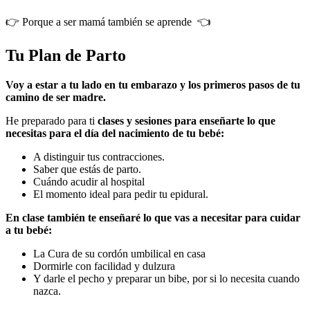
👉 Porque a ser mamá también se aprende 👈
Tu Plan de Parto
Voy a estar a tu lado en tu embarazo y los primeros pasos de tu
camino de ser madre.
He preparado para ti
clases y sesiones
para enseñarte lo que
necesitas para el día del nacimiento de tu bebé:
A distinguir tus contracciones.
Saber que estás de parto.
Cuándo acudir al hospital
El momento ideal para pedir tu epidural.
En clase también te enseñaré lo que vas a necesitar para cuidar
a tu bebé:
La Cura de su cordón umbilical en casa
Dormirle con facilidad y dulzura
Y darle el pecho y preparar un bibe, por si lo necesita cuando
nazca.