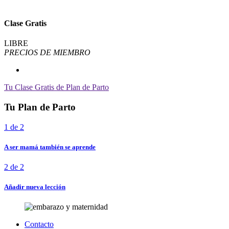
Clase Gratis
LIBRE
PRECIOS DE MIEMBRO
Tu Clase Gratis de Plan de Parto
Tu Plan de Parto
1 de 2
A ser mamá también se aprende
2 de 2
Añadir nueva lección
Contacto