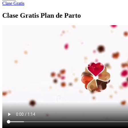
Clase Gratis
Clase Gratis Plan de Parto