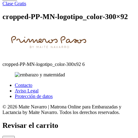
Clase Gratis
cropped-PP-MN-logotipo_color-300×92
cropped-PP-MN-logotipo_color-300x92 6
Contacto
Aviso Legal
Protección de datos
© 2026 Maite Navarro | Matrona Online para Embarazadas y
Lactancia by Maite Navarro. Todos los derechos reservados.
Revisar el carrito