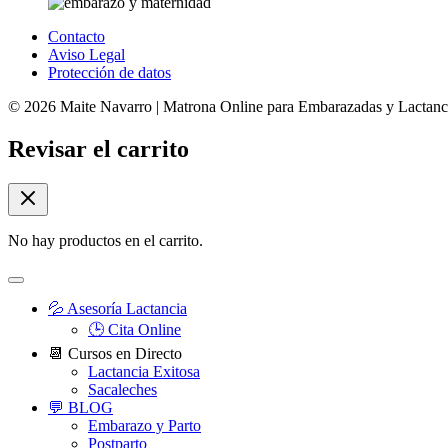
Contacto
Aviso Legal
Protección de datos
© 2026 Maite Navarro | Matrona Online para Embarazadas y Lactanci
Revisar el carrito
No hay productos en el carrito.
💦 Asesoría Lactancia
🕒 Cita Online
📆 Cursos en Directo
Lactancia Exitosa
Sacaleches
💬 BLOG
Embarazo y Parto
Postparto