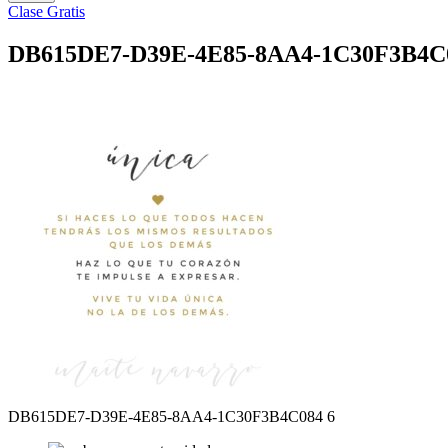
Clase Gratis
DB615DE7-D39E-4E85-8AA4-1C30F3B4C
DB615DE7-D39E-4E85-8AA4-1C30F3B4C084 6