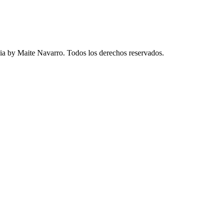
a by Maite Navarro. Todos los derechos reservados.