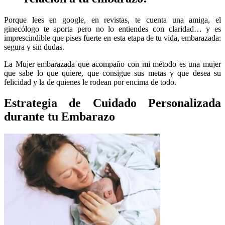
Porque lees en google, en revistas, te cuenta una amiga, el
ginecólogo te aporta pero no lo entiendes con claridad… y es
imprescindible que pises fuerte en esta etapa de tu vida, embarazada:
segura y sin dudas.
La Mujer embarazada que acompaño con mi método es una mujer
que sabe lo que quiere, que consigue sus metas y que desea su
felicidad y la de quienes le rodean por encima de todo.
Estrategia de Cuidado Personalizada
durante tu Embarazo