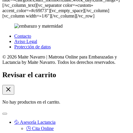
[/vc_column_text][vc_separator color=»custom»
accent_color=»#c69f73″][vc_empty_space][/vc_column]
[vc_column width=»1/6″][/vc_column][/vc_row]
Contacto
Aviso Legal
Protección de datos
© 2026 Maite Navarro | Matrona Online para Embarazadas y
Lactancia by Maite Navarro. Todos los derechos reservados.
Revisar el carrito
No hay productos en el carrito.
💦 Asesoría Lactancia
🕒 Cita Online