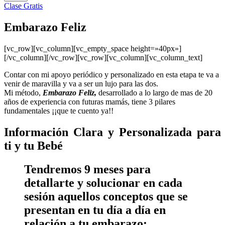
Clase Gratis
Embarazo Feliz
[vc_row][vc_column][vc_empty_space height=»40px»]
[/vc_column][/vc_row][vc_row][vc_column][vc_column_text]
Contar con mi apoyo periódico y personalizado en esta etapa te va a
venir de maravilla y va a ser un lujo para las dos.
Mi método,
Embarazo Feliz,
desarrollado a lo largo de mas de 20
años de experiencia con futuras mamás, tiene 3 pilares
fundamentales ¡¡que te cuento ya!!
Información Clara y Personalizada para
ti y tu Bebé
Tendremos 9 meses para
detallarte y solucionar en cada
sesión aquellos conceptos que se
presentan en tu día a día en
relación a tu embarazo: