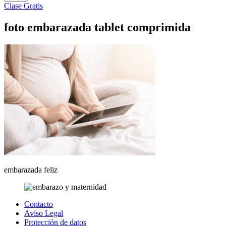
Clase Gratis
foto embarazada tablet comprimida
embarazada feliz
Contacto
Aviso Legal
Protección de datos