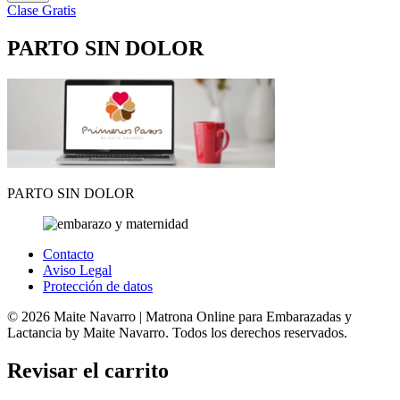
Clase Gratis
PARTO SIN DOLOR
PARTO SIN DOLOR
Contacto
Aviso Legal
Protección de datos
© 2026 Maite Navarro | Matrona Online para Embarazadas y
Lactancia by Maite Navarro. Todos los derechos reservados.
Revisar el carrito