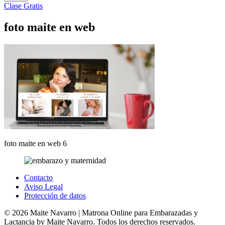
Clase Gratis
foto maite en web
foto maite en web 6
Contacto
Aviso Legal
Protección de datos
© 2026 Maite Navarro | Matrona Online para Embarazadas y
Lactancia by Maite Navarro. Todos los derechos reservados.