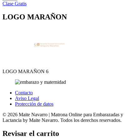
Clase Gratis
LOGO MARAÑON
LOGO MARAÑON 6
Contacto
Aviso Legal
Protección de datos
© 2026 Maite Navarro | Matrona Online para Embarazadas y
Lactancia by Maite Navarro. Todos los derechos reservados.
Revisar el carrito