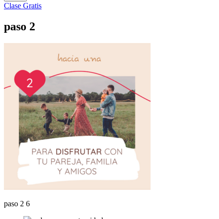
Clase Gratis
paso 2
paso 2 6