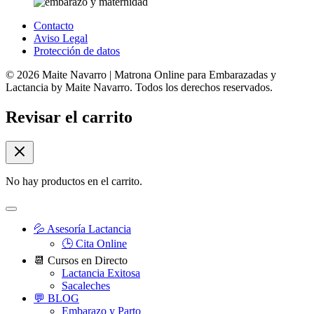
Contacto
Aviso Legal
Protección de datos
© 2026 Maite Navarro | Matrona Online para Embarazadas y
Lactancia by Maite Navarro. Todos los derechos reservados.
Revisar el carrito
No hay productos en el carrito.
💦 Asesoría Lactancia
🕒 Cita Online
📆 Cursos en Directo
Lactancia Exitosa
Sacaleches
💬 BLOG
Embarazo y Parto