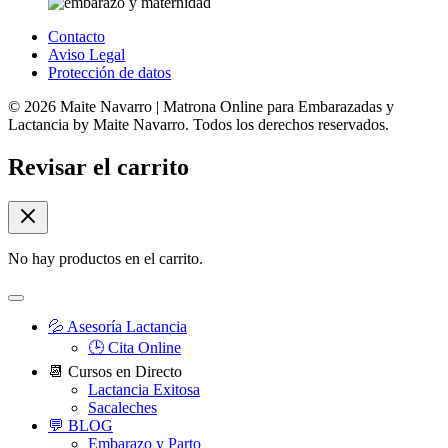
Contacto
Aviso Legal
Protección de datos
© 2026 Maite Navarro | Matrona Online para Embarazadas y
Lactancia by Maite Navarro. Todos los derechos reservados.
Revisar el carrito
No hay productos en el carrito.
💦 Asesoría Lactancia
🕒 Cita Online
📆 Cursos en Directo
Lactancia Exitosa
Sacaleches
💬 BLOG
Embarazo y Parto