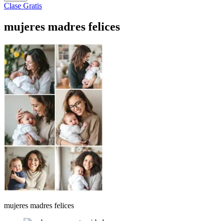
Clase Gratis
mujeres madres felices
mujeres madres felices