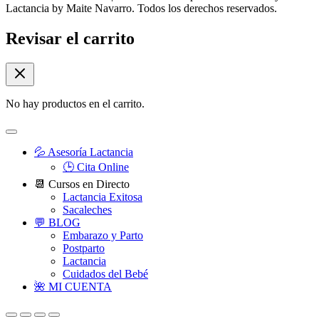
Lactancia by Maite Navarro. Todos los derechos reservados.
Revisar el carrito
No hay productos en el carrito.
💦 Asesoría Lactancia
🕒 Cita Online
📆 Cursos en Directo
Lactancia Exitosa
Sacaleches
💬 BLOG
Embarazo y Parto
Postparto
Lactancia
Cuidados del Bebé
🌺 MI CUENTA