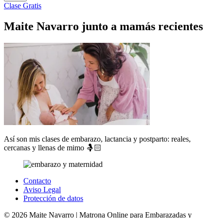
Clase Gratis
Maite Navarro junto a mamás recientes
Así son mis clases de embarazo, lactancia y postparto: reales,
cercanas y llenas de mimo 🤱🏻
Contacto
Aviso Legal
Protección de datos
© 2026 Maite Navarro | Matrona Online para Embarazadas y