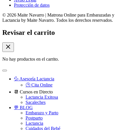
Protección de datos
© 2026 Maite Navarro | Matrona Online para Embarazadas y
Lactancia by Maite Navarro. Todos los derechos reservados.
Revisar el carrito
No hay productos en el carrito.
💦 Asesoría Lactancia
🕒 Cita Online
📆 Cursos en Directo
Lactancia Exitosa
Sacaleches
💬 BLOG
Embarazo y Parto
Postparto
Lactancia
Cuidados del Bebé