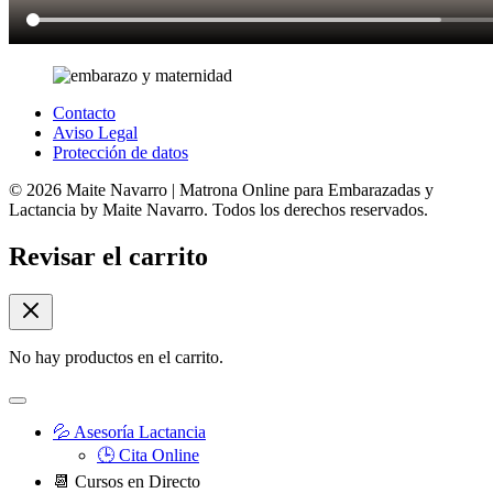
Contacto
Aviso Legal
Protección de datos
© 2026 Maite Navarro | Matrona Online para Embarazadas y
Lactancia by Maite Navarro. Todos los derechos reservados.
Revisar el carrito
No hay productos en el carrito.
💦 Asesoría Lactancia
🕒 Cita Online
📆 Cursos en Directo