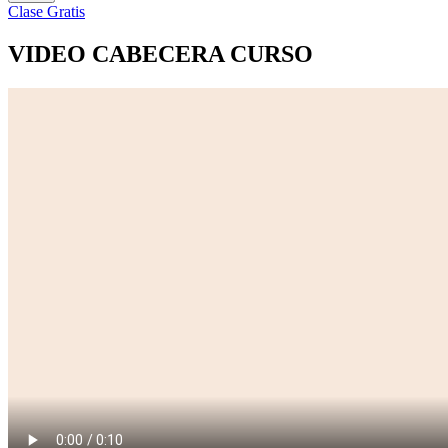
Clase Gratis
VIDEO CABECERA CURSO