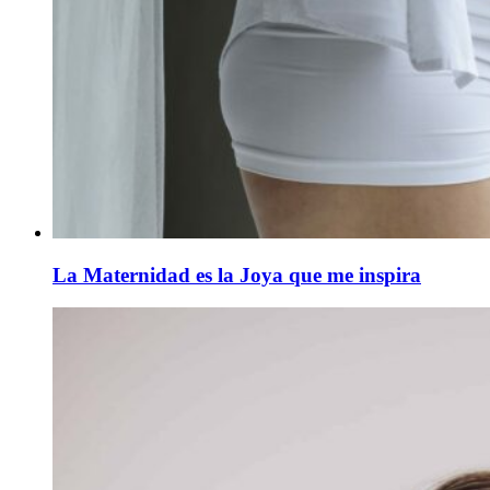
La Maternidad es la Joya que me inspira