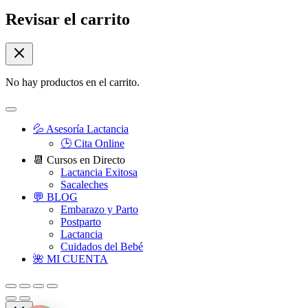
Revisar el carrito
No hay productos en el carrito.
💦 Asesoría Lactancia
🕒 Cita Online
📆 Cursos en Directo
Lactancia Exitosa
Sacaleches
💬 BLOG
Embarazo y Parto
Postparto
Lactancia
Cuidados del Bebé
🌺 MI CUENTA