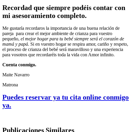
Recordad que siempre podéis contar con
mi asesoramiento completo.
Me gustaría recordaros la importancia de una buena relación de
pareja para crear el mejor ambiente de crianza para vuestro
pequeño,
el mejor hogar para tu bebé siempre será el corazón de
mamá y papá
. Si en vuestro hogar se respira amor, cariño y respeto,
el proceso de crianza del bebé será maravilloso y una experiencia
para vosotros que recordaréis toda la vida con Amor infinito.
Cuenta conmigo.
Maite Navarro
Matrona
Puedes reservar ya tu cita online conmigo
ya.
Publicaciones Similares