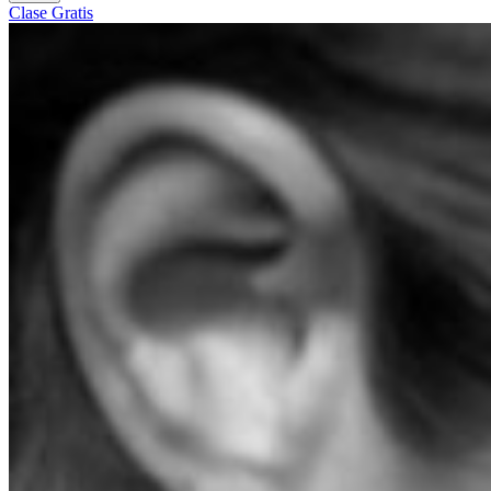
Clase Gratis