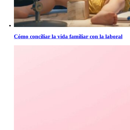
Cómo conciliar la vida familiar con la laboral