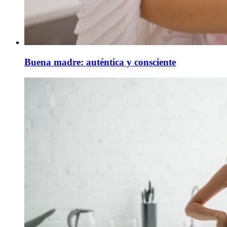
Buena madre: auténtica y consciente