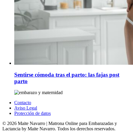
Sentirse cómoda tras el parto: las fajas post
parto
Contacto
Aviso Legal
Protección de datos
© 2026 Maite Navarro | Matrona Online para Embarazadas y
Lactancia by Maite Navarro. Todos los derechos reservados.