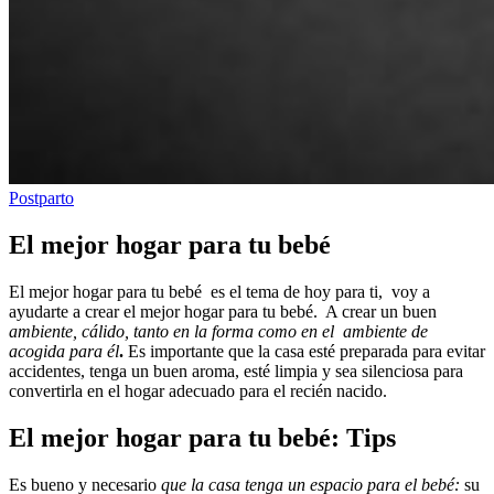
Postparto
El mejor hogar para tu bebé
El mejor hogar para tu bebé es el tema de hoy para ti, voy a
ayudarte a crear el mejor hogar para tu bebé. A crear un buen
ambiente, cálido, tanto en la forma como en el ambiente de
acogida para él
.
Es importante que la casa esté preparada para evitar
accidentes, tenga un buen aroma, esté limpia y sea silenciosa para
convertirla en el hogar adecuado para el recién nacido.
El mejor hogar para tu bebé: Tips
Es bueno y necesario
que la casa tenga un espacio para el bebé:
su